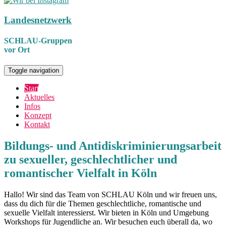
Landesnetzwerk
SCHLAU-Gruppen
vor Ort
Toggle navigation
Start
Aktuelles
Infos
Konzept
Kontakt
Bildungs- und Antidiskriminierungsarbeit
zu sexueller, geschlechtlicher und
romantischer Vielfalt in Köln
Hallo! Wir sind das Team von SCHLAU Köln und wir freuen uns,
dass du dich für die Themen geschlechtliche, romantische und
sexuelle Vielfalt interessierst. Wir bieten in Köln und Umgebung
Workshops für Jugendliche an. Wir besuchen euch überall da, wo