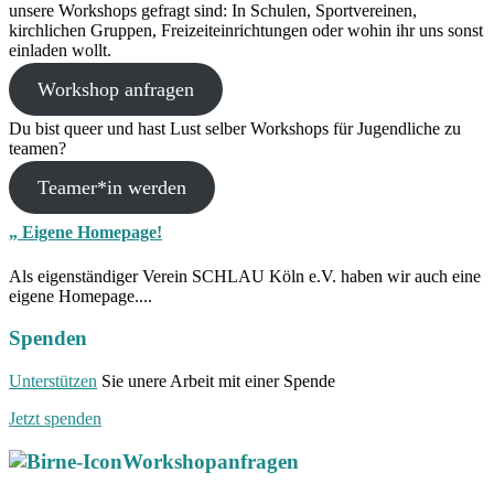
unsere Workshops gefragt sind: In Schulen, Sportvereinen,
kirchlichen Gruppen, Freizeiteinrichtungen oder wohin ihr uns sonst
einladen wollt.
Workshop anfragen
Du bist queer und hast Lust selber Workshops für Jugendliche zu
teamen?
Teamer*in werden
„
Eigene Homepage!
Als eigenständiger Verein SCHLAU Köln e.V. haben wir auch eine
eigene Homepage....
Spenden
Unterstützen
Sie unere Arbeit mit einer Spende
Jetzt spenden
Workshopanfragen