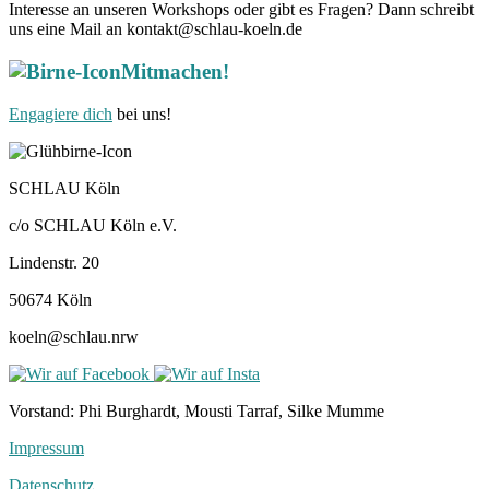
Interesse an unseren Workshops oder gibt es Fragen? Dann schreibt
uns eine Mail an kontakt@schlau-koeln.de
Mitmachen!
Engagiere dich
bei uns!
SCHLAU Köln
c/o SCHLAU Köln e.V.
Lindenstr. 20
50674 Köln
koeln@schlau.nrw
Vorstand: Phi Burghardt, Mousti Tarraf, Silke Mumme
Impressum
Datenschutz